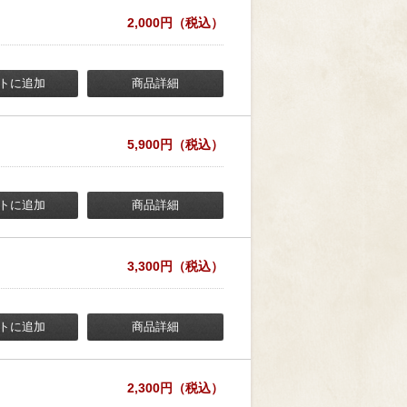
2,000円（税込）
トに追加
商品詳細
5,900円（税込）
トに追加
商品詳細
3,300円（税込）
トに追加
商品詳細
2,300円（税込）