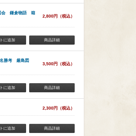
図会 鎌倉物語 箱
2,800円（税込）
トに追加
商品詳細
名勝考 厳島図
3,500円（税込）
トに追加
商品詳細
2,300円（税込）
トに追加
商品詳細