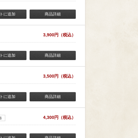
トに追加
商品詳細
3,900円（税込）
トに追加
商品詳細
3,500円（税込）
トに追加
商品詳細
4,300円（税込）
俗
トに追加
商品詳細