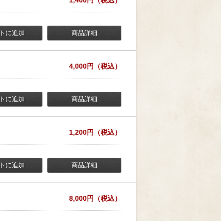
1,400円（税込）
トに追加
商品詳細
4,000円（税込）
トに追加
商品詳細
1,200円（税込）
トに追加
商品詳細
8,000円（税込）