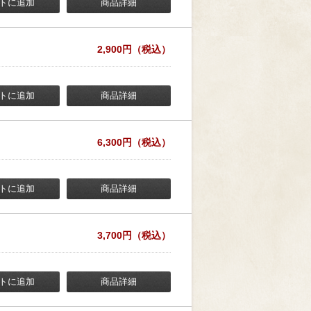
トに追加
商品詳細
2,900円（税込）
トに追加
商品詳細
6,300円（税込）
トに追加
商品詳細
3,700円（税込）
トに追加
商品詳細