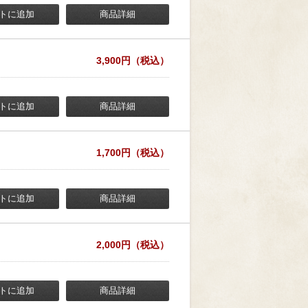
トに追加
商品詳細
3,900円（税込）
トに追加
商品詳細
1,700円（税込）
トに追加
商品詳細
2,000円（税込）
トに追加
商品詳細