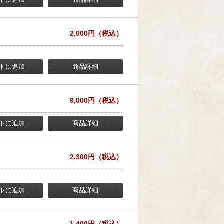
2,000円（税込）
トに追加
商品詳細
9,000円（税込）
トに追加
商品詳細
2,300円（税込）
トに追加
商品詳細