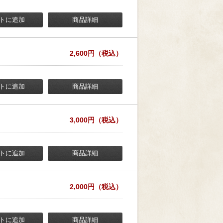
トに追加
商品詳細
2,600円（税込）
トに追加
商品詳細
3,000円（税込）
トに追加
商品詳細
2,000円（税込）
トに追加
商品詳細