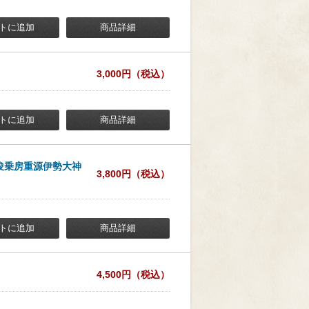
トに追加
商品詳細
3,000円（税込）
トに追加
商品詳細
／俊乗房重源伊勢大神
3,800円（税込）
トに追加
商品詳細
4,500円（税込）